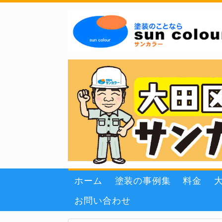
ホーム
塗装の事例集
料金
お問い合わせ