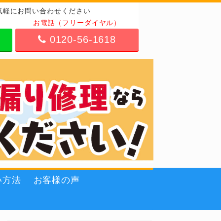
気軽にお問い合わせください
お電話（フリーダイヤル）
0120-56-1618
い方法
お客様の声