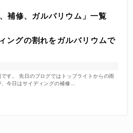
、補修、ガルバリウム
」
一覧
ィングの割れをガルバリウムで
です。 先日のブログではトップライトからの雨
、今日はサイディングの補修...