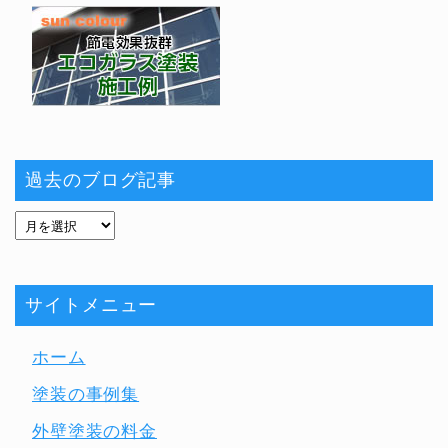
過去のブログ記事
サイトメニュー
ホーム
塗装の事例集
外壁塗装の料金