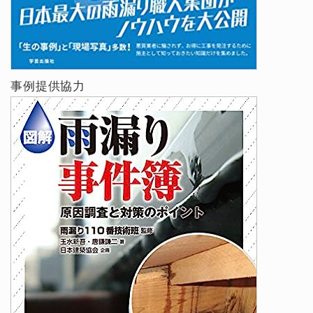
事例提供協力