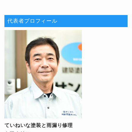
代表者プロフィール
ていねいな塗装と雨漏り修理