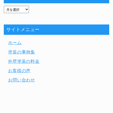
サイトメニュー
ホーム
塗装の事例集
外壁塗装の料金
お客様の声
お問い合わせ