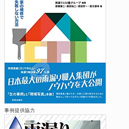
事例提供協力