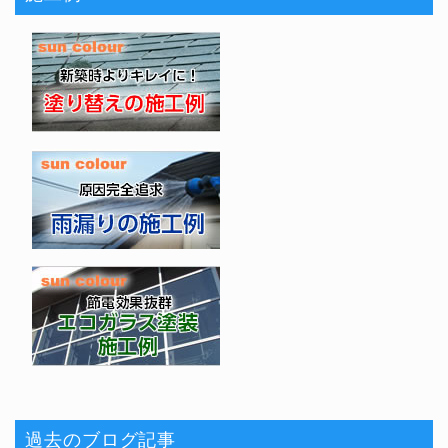
過去のブログ記事