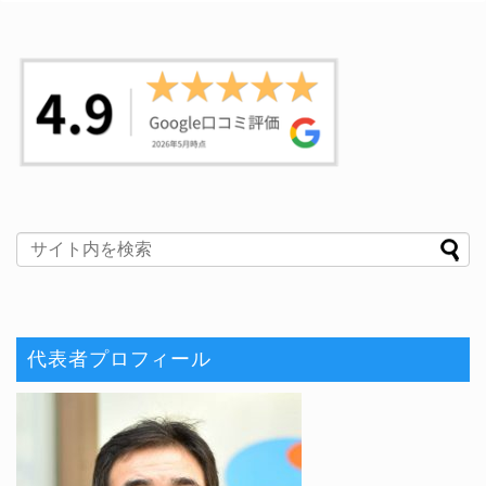
代表者プロフィール