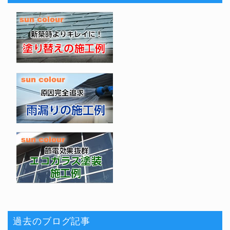
過去のブログ記事