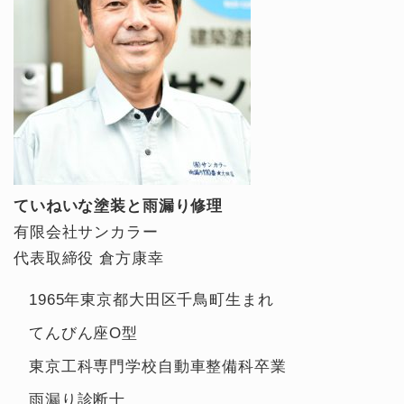
ていねいな塗装と雨漏り修理
有限会社サンカラー
代表取締役 倉方康幸
1965年東京都大田区千鳥町生まれ
てんびん座O型
東京工科専門学校自動車整備科卒業
雨漏り診断士