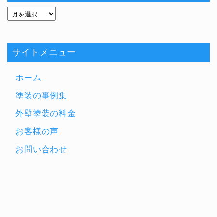
サイトメニュー
ホーム
塗装の事例集
外壁塗装の料金
お客様の声
お問い合わせ