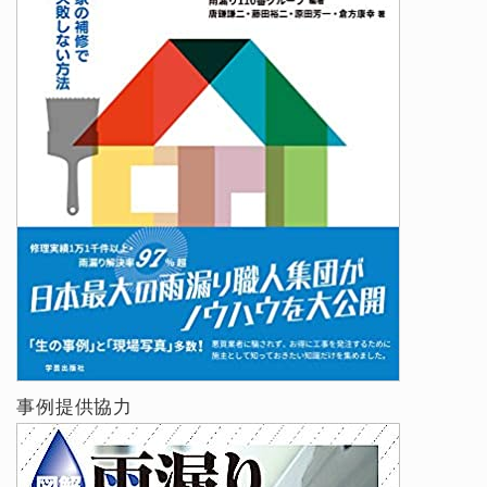
事例提供協力