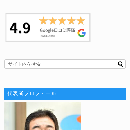
代表者プロフィール