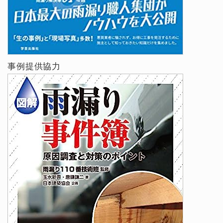
事例提供協力