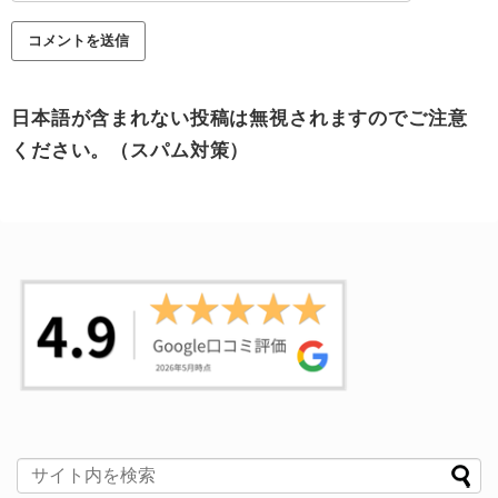
日本語が含まれない投稿は無視されますのでご注意
ください。（スパム対策）