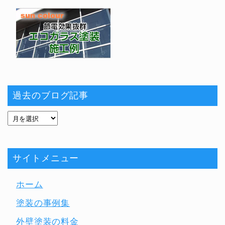
過去のブログ記事
サイトメニュー
ホーム
塗装の事例集
外壁塗装の料金