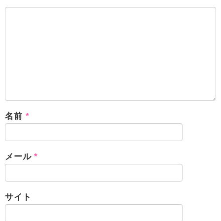
名前
*
メール
*
サイト