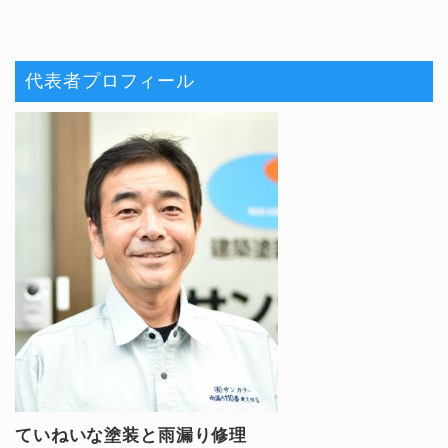
代表者プロフィール
ていねいな塗装と雨漏り修理