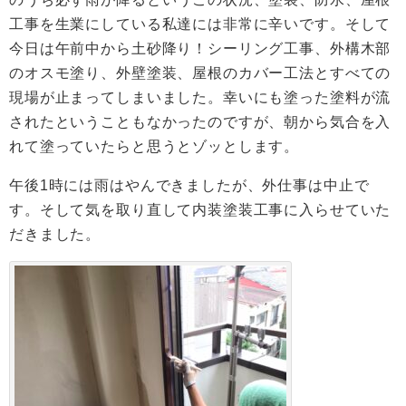
工事を生業にしている私達には非常に辛いです。そして
今日は午前中から土砂降り！シーリング工事、外構木部
のオスモ塗り、外壁塗装、屋根のカバー工法とすべての
現場が止まってしまいました。幸いにも塗った塗料が流
されたということもなかったのですが、朝から気合を入
れて塗っていたらと思うとゾッとします。
午後1時には雨はやんできましたが、外仕事は中止で
す。そして気を取り直して内装塗装工事に入らせていた
だきました。