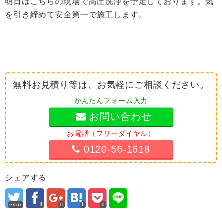
明日はこちらの現場で高圧洗浄を予定しております。気
を引き締めて安全第一で施工します。
無料お見積り等は、お気軽にご相談ください。
かんたんフォーム入力
お問い合わせ
お電話（フリーダイヤル）
0120-56-1618
シェアする
error
0
0