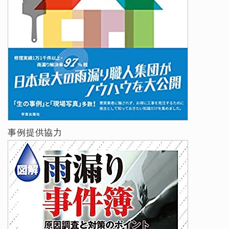
事例提供協力