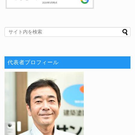
代表者プロフィール