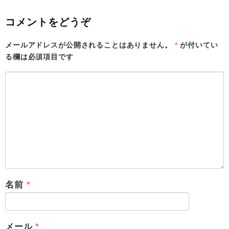
コメントをどうぞ
メールアドレスが公開されることはありません。
*
が付いてい
る欄は必須項目です
名前
*
メール
*