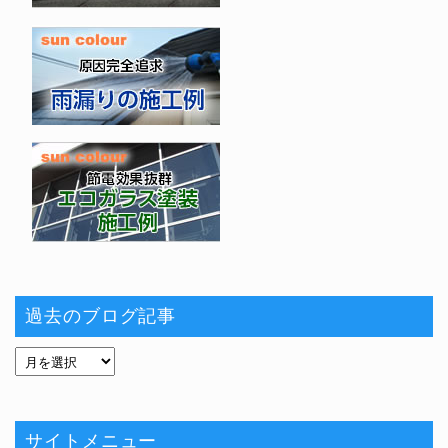
過去のブログ記事
サイトメニュー