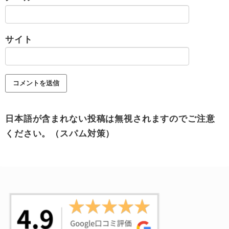
サイト
日本語が含まれない投稿は無視されますのでご注意
ください。（スパム対策）