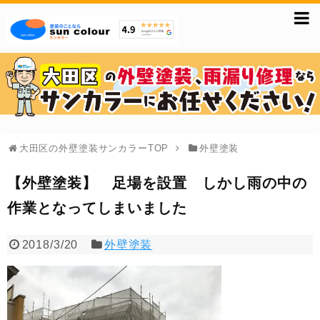
大田区の外壁塗装サンカラーTOP
外壁塗装
【外壁塗装】 足場を設置 しかし雨の中の
作業となってしまいました
2018/3/20
外壁塗装