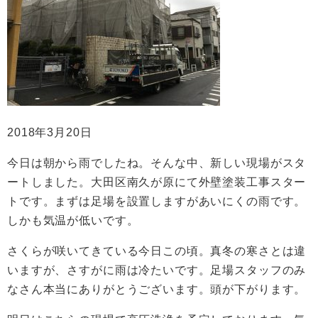
2018年3月20日
今日は朝から雨でしたね。そんな中、新しい現場がスタ
ートしました。大田区南久が原にて外壁塗装工事スター
トです。まずは足場を設置しますがあいにくの雨です。
しかも気温が低いです。
さくらが咲いてきている今日この頃。真冬の寒さとは違
いますが、さすがに雨は冷たいです。足場スタッフのみ
なさん本当にありがとうございます。頭が下がります。