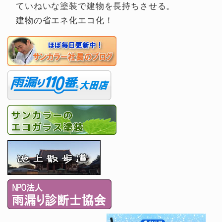
ていねいな塗装で建物を長持ちさせる。
建物の省エネ化エコ化！