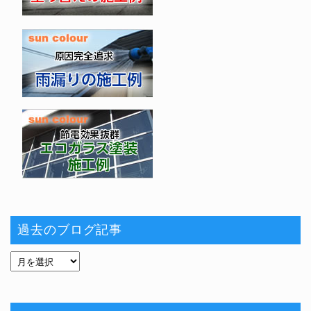
過去のブログ記事