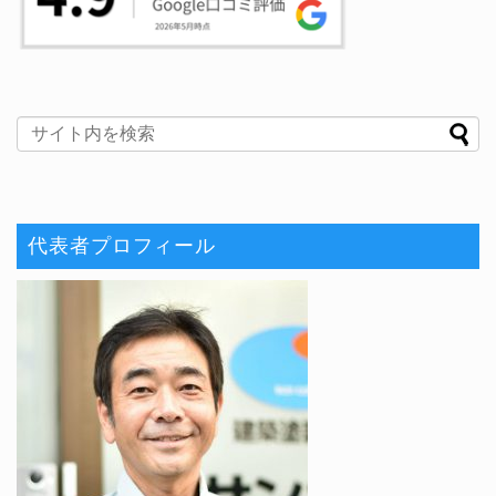
代表者プロフィール