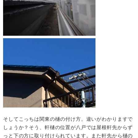
そしてこっちは関東の樋の付け方。違いがわかりますで
しょうか？そう、軒樋の位置が八戸では屋根軒先からず
っと下の方に取り付けられています。また軒先から樋の