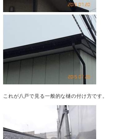
これが八戸で見る一般的な樋の付け方です。