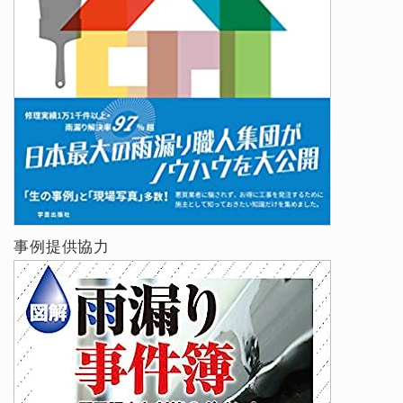
事例提供協力