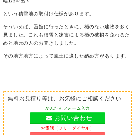
幅1/3を出す
という積雪地の取付け仕様があります。
そういえば、函館に行ったときに、樋のない建物を多く
見ました。これも積雪と凍害による樋の破損を免れるた
めと地元の人のお聞きしました。
その地方地方によって風土に適した納め方があります。
無料お見積り等は、お気軽にご相談ください。
かんたんフォーム入力
お問い合わせ
お電話（フリーダイヤル）