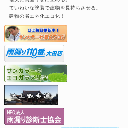
ていねいな塗装で建物を長持ちさせる。
建物の省エネ化エコ化！