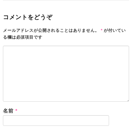
コメントをどうぞ
メールアドレスが公開されることはありません。
*
が付いてい
る欄は必須項目です
名前
*