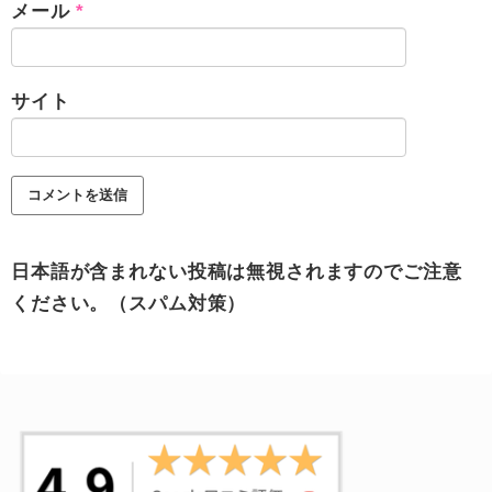
メール
*
サイト
日本語が含まれない投稿は無視されますのでご注意
ください。（スパム対策）