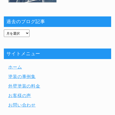
過去のブログ記事
サイトメニュー
ホーム
塗装の事例集
外壁塗装の料金
お客様の声
お問い合わせ