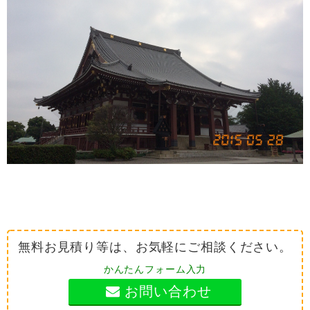
無料お見積り等は、お気軽にご相談ください。
かんたんフォーム入力
お問い合わせ