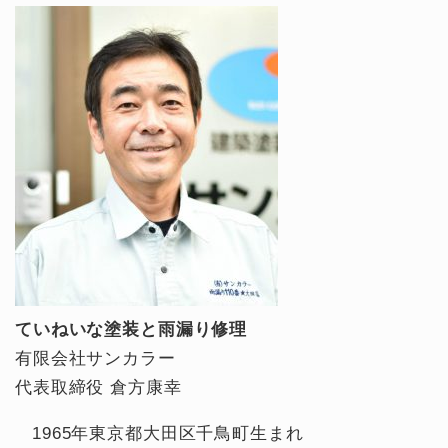
ていねいな塗装と雨漏り修理
有限会社サンカラー
代表取締役 倉方康幸
1965年東京都大田区千鳥町生まれ