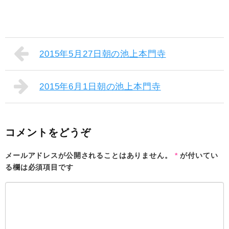
2015年5月27日朝の池上本門寺
2015年6月1日朝の池上本門寺
コメントをどうぞ
メールアドレスが公開されることはありません。
*
が付いてい
る欄は必須項目です