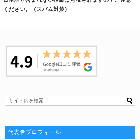
日本語が含まれない投稿は無視されますのでご注意
ください。（スパム対策）
代表者プロフィール