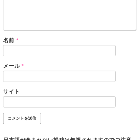
名前
*
メール
*
サイト