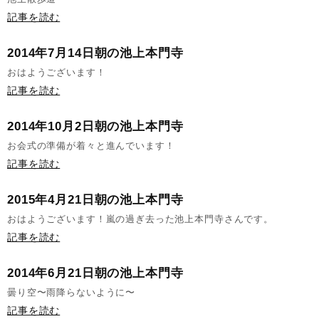
記事を読む
2014年7月14日朝の池上本門寺
おはようございます！
記事を読む
2014年10月2日朝の池上本門寺
お会式の準備が着々と進んでいます！
記事を読む
2015年4月21日朝の池上本門寺
おはようございます！嵐の過ぎ去った池上本門寺さんです。
記事を読む
2014年6月21日朝の池上本門寺
曇り空〜雨降らないように〜
記事を読む