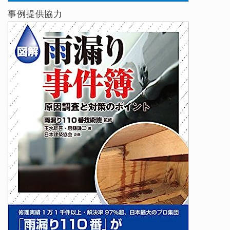
事例提供協力