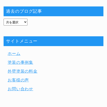
過去のブログ記事
サイトメニュー
ホーム
塗装の事例集
外壁塗装の料金
お客様の声
お問い合わせ