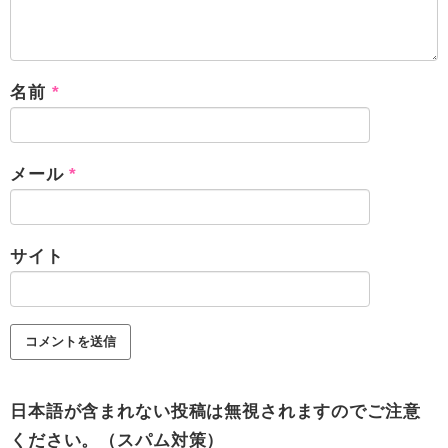
名前
*
メール
*
サイト
日本語が含まれない投稿は無視されますのでご注意
ください。（スパム対策）