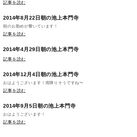
記事を読む
2014年8月22日朝の池上本門寺
朝のお勤めが響いています！
記事を読む
2014年4月29日朝の池上本門寺
記事を読む
2014年12月4日朝の池上本門寺
おはようございます！雨降りそうですね〜
記事を読む
2014年9月5日朝の池上本門寺
おはようございます！
記事を読む