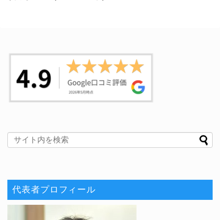
代表者プロフィール