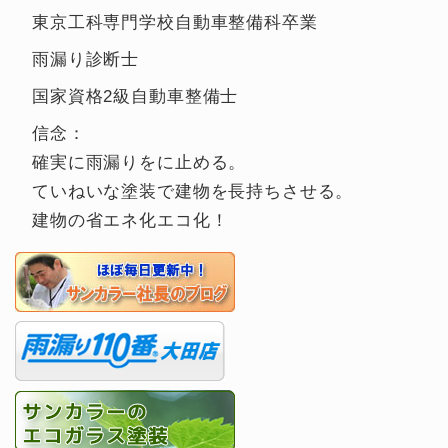
東京工科専門学校自動車整備科卒業
雨漏り診断士
国家資格2級自動車整備士
信念：
確実に雨漏りをに止める。
ていねいな塗装で建物を長持ちさせる。
建物の省エネ化エコ化！