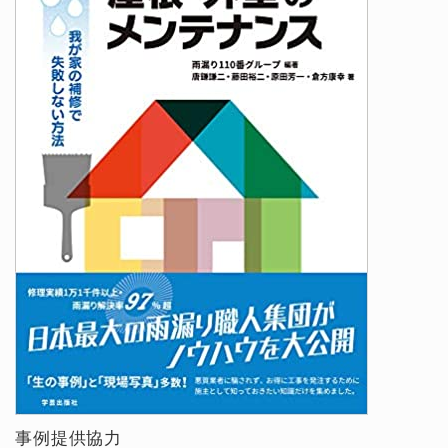
事例提供協力