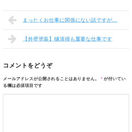
まったくお仕事に関係にない話ですが…
【外壁塗装】樋清掃も重要な仕事です
コメントをどうぞ
メールアドレスが公開されることはありません。
*
が付いてい
る欄は必須項目です