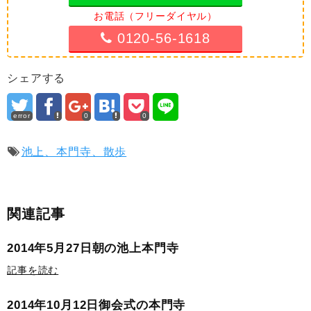
お電話（フリーダイヤル）
0120-56-1618
シェアする
error
0
0
池上、本門寺、散歩
関連記事
2014年5月27日朝の池上本門寺
記事を読む
2014年10月12日御会式の本門寺