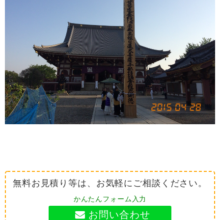
無料お見積り等は、お気軽にご相談ください。
かんたんフォーム入力
お問い合わせ