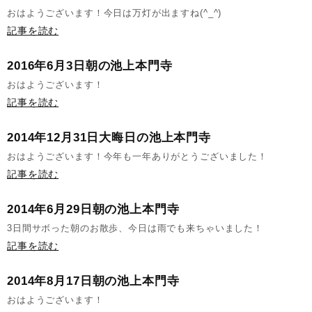
おはようございます！今日は万灯が出ますね(^_^)
記事を読む
2016年6月3日朝の池上本門寺
おはようございます！
記事を読む
2014年12月31日大晦日の池上本門寺
おはようございます！今年も一年ありがとうございました！
記事を読む
2014年6月29日朝の池上本門寺
3日間サボった朝のお散歩、今日は雨でも来ちゃいました！
記事を読む
2014年8月17日朝の池上本門寺
おはようございます！