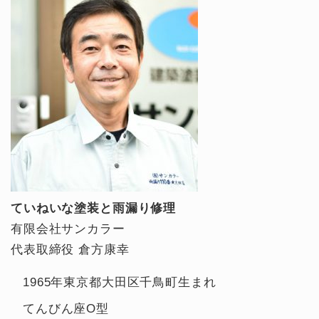
ていねいな塗装と雨漏り修理
有限会社サンカラー
代表取締役 倉方康幸
1965年東京都大田区千鳥町生まれ
てんびん座O型