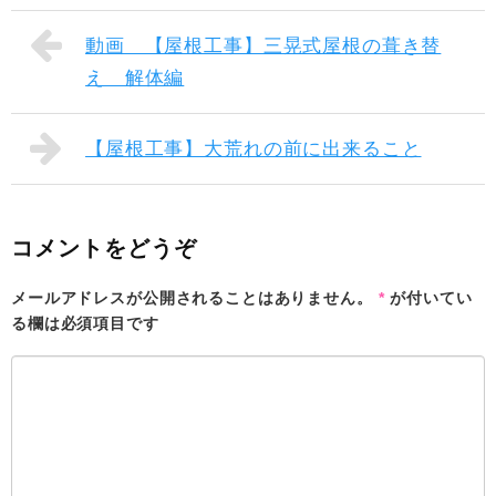
動画 【屋根工事】三晃式屋根の葺き替
え 解体編
【屋根工事】大荒れの前に出来ること
コメントをどうぞ
メールアドレスが公開されることはありません。
*
が付いてい
る欄は必須項目です