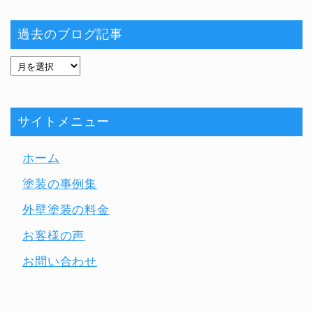
過去のブログ記事
サイトメニュー
ホーム
塗装の事例集
外壁塗装の料金
お客様の声
お問い合わせ