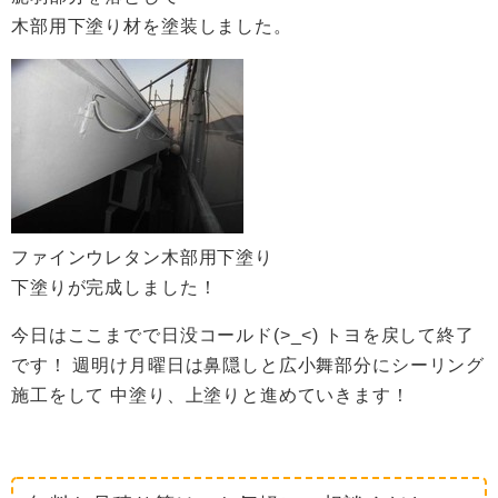
木部用下塗り材を塗装しました。
ファインウレタン木部用下塗り
下塗りが完成しました！
今日はここまでで日没コールド(>_<) トヨを戻して終了
です！ 週明け月曜日は鼻隠しと広小舞部分にシーリング
施工をして 中塗り、上塗りと進めていきます！