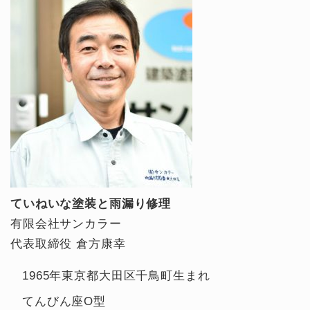
ていねいな塗装と雨漏り修理
有限会社サンカラー
代表取締役 倉方康幸
1965年東京都大田区千鳥町生まれ
てんびん座O型