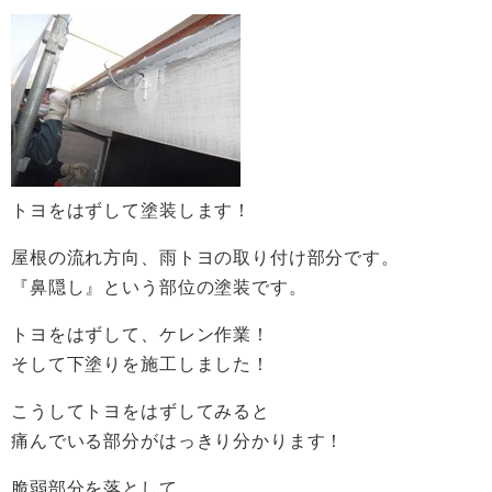
トヨをはずして塗装します！
屋根の流れ方向、雨トヨの取り付け部分です。
『鼻隠し』という部位の塗装です。
トヨをはずして、ケレン作業！
そして下塗りを施工しました！
こうしてトヨをはずしてみると
痛んでいる部分がはっきり分かります！
脆弱部分を落として