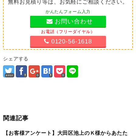
無料お見積り等は、お気軽にご相談ください。
かんたんフォーム入力
お問い合わせ
お電話（フリーダイヤル）
0120-56-1618
シェアする
error
0
0
関連記事
【お客様アンケート】大田区池上のＫ様からあたた