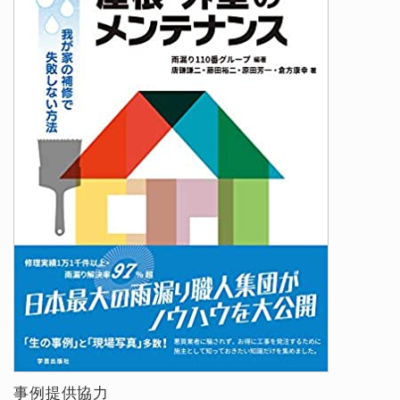
事例提供協力