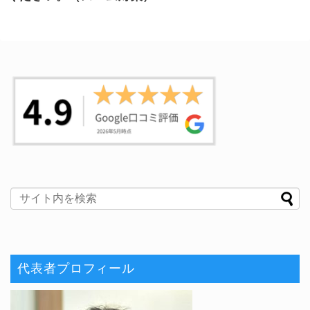
代表者プロフィール