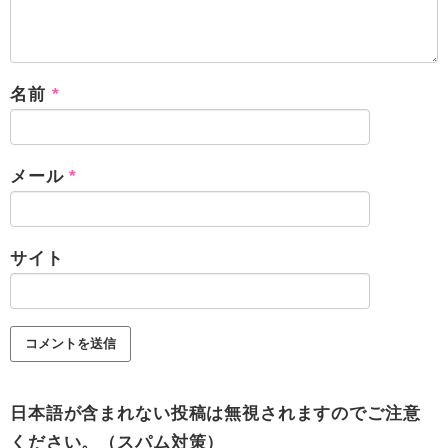
名前
*
メール
*
サイト
日本語が含まれない投稿は無視されますのでご注意
ください。（スパム対策）