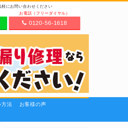
気軽にお問い合わせください
お電話（フリーダイヤル）
0120-56-1618
い方法
お客様の声