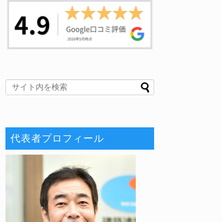
代表者プロフィール