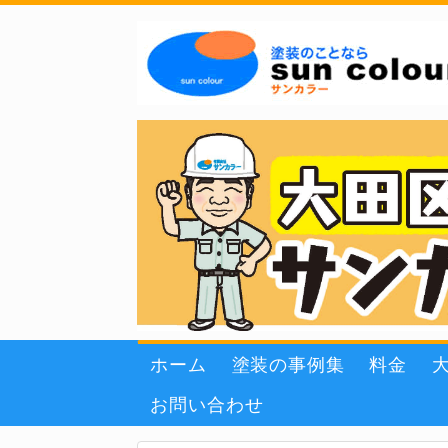
ホーム
塗装の事例集
料金
お問い合わせ