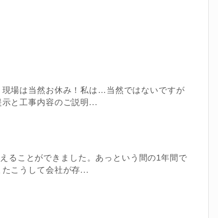
。現場は当然お休み！私は…当然ではないですが
示と工事内容のご説明...
日を迎えることができました。あっという間の1年間で
たこうして会社が存...