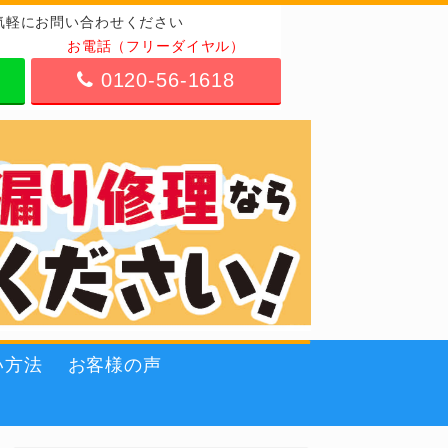
気軽にお問い合わせください
お電話（フリーダイヤル）
0120-56-1618
い方法
お客様の声