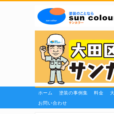
ホーム
塗装の事例集
料金
お問い合わせ