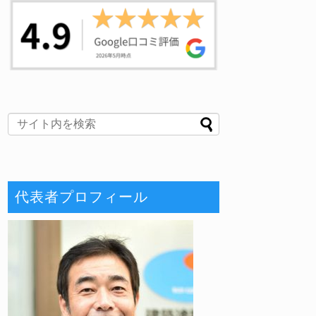
代表者プロフィール