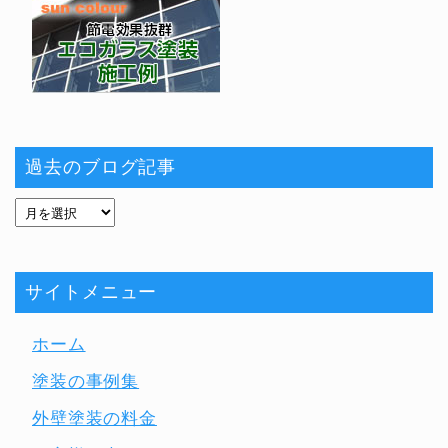
過去のブログ記事
サイトメニュー
ホーム
塗装の事例集
外壁塗装の料金