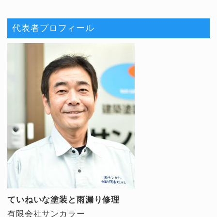
代表者プロフィール
ていねいな塗装と雨漏り修理
有限会社サンカラー