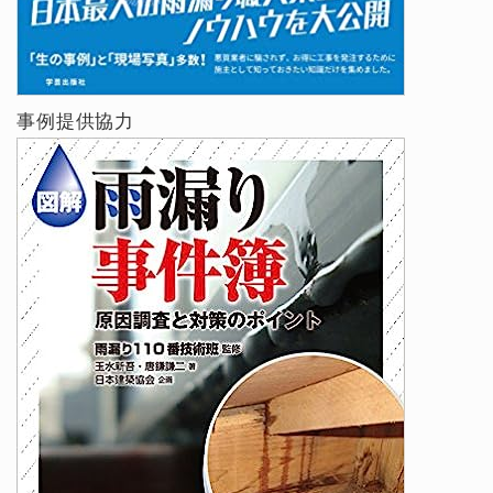
事例提供協力