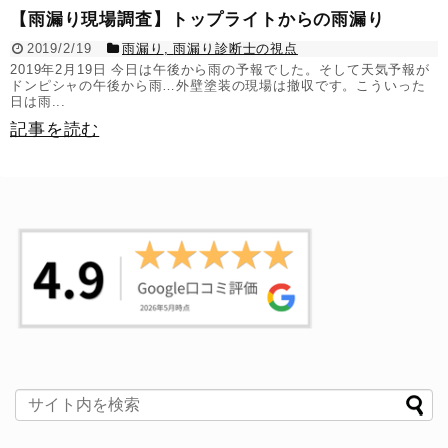
【雨漏り現場調査】トップライトからの雨漏り
2019/2/19
雨漏り
,
雨漏り診断士の視点
2019年2月19日 今日は午後から雨の予報でした。そして天気予報が
ドンピシャの午後から雨…外壁塗装の現場は撤収です。こういった
日は雨...
記事を読む