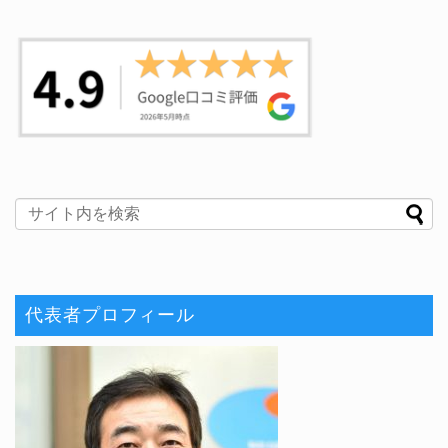
代表者プロフィール