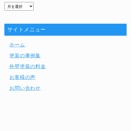
サイトメニュー
ホーム
塗装の事例集
外壁塗装の料金
お客様の声
お問い合わせ