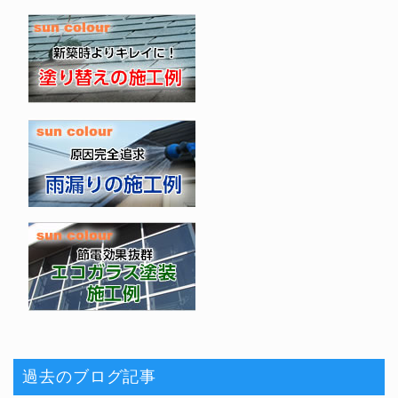
過去のブログ記事