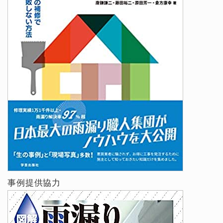
事例提供協力