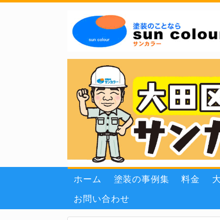
ホーム
塗装の事例集
料金
お問い合わせ