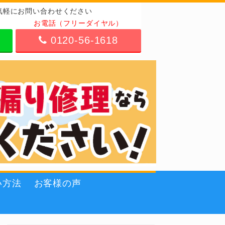
気軽にお問い合わせください
お電話（フリーダイヤル）
0120-56-1618
い方法
お客様の声