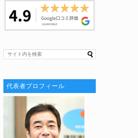
代表者プロフィール